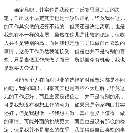
确定离职，其实也是我经过了反复思量之后的决
定，作出这个决定其实也是比较艰难的，毕竟我在这儿
的工作其实做的还算不错的，但我还是决定离职，也是
我想有不一样的发展，虽然在这儿是比较的稳定，但收
入并不是特别的高，而且我也是想去尝试做自己喜欢的
事情，这份工作虽然我能接受，但是也并不是特别的喜
欢，只是当做工作来做了而已，所以而今有机会，我也
是想要去尝试下。
可能每个人在面对职业的选择的时候想法都是不同
的吧，我的离职，同事其实也是有些不太理解，毕竟这
儿的工作还好，而且主要是很稳定，并不是特别的累，
可是我却没有很想工作的动力，如果只是养家糊口其实
还好，但是我想做一些我想去做，真正意义上值得一做
的事情。可能外面的挑战更大，而且也是没有那么的稳
定，但是我并不是那么的在乎，我觉得做自己喜欢的事