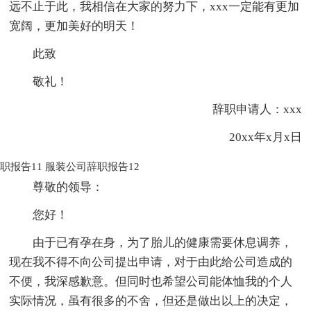
远不止于此，我相信在大家的努力下，xxx一定能有更加
宽阔，更加美好的明天！
此致
敬礼！
辞职申请人：xxx
20xx年x月x日
职报告11
服装公司辞职报告12
尊敬的领导：
您好！
由于已有孕在身，为了胎儿的健康需要休息调养，
现在我不得不向公司提出申请，对于由此给公司造成的
不便，我深感歉意。但同时也希望公司能体恤我的个人
实际情况，虽有很多的不舍，但还是做出以上的决定，