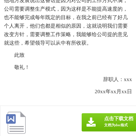
他地方发展说出这番话是因为对公司的工作方式不满，
公司需要调整生产模式，因为这样是不能提高速度的，
也不能够完成每年既定的目标，在我之前已经有了好几
个人离开，他们也都是相似的原因，这就说明我们需要
改变方针，需要调整工作策略，我能够给公司提的意见
就这些，希望领导可以从中有所收获。
此致
敬礼！
辞职人：xxx
20xx年xx月xx日
点击下载文档
文档为doc格式