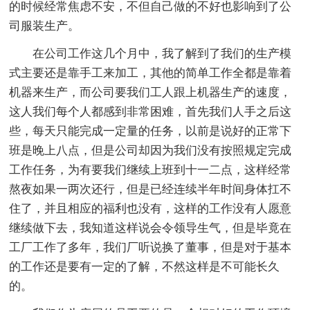
的时候经常焦虑不安，不但自己做的不好也影响到了公
司服装生产。
在公司工作这几个月中，我了解到了我们的生产模
式主要还是靠手工来加工，其他的简单工作全都是靠着
机器来生产，而公司要我们工人跟上机器生产的速度，
这人我们每个人都感到非常困难，首先我们人手之后这
些，每天只能完成一定量的任务，以前是说好的正常下
班是晚上八点，但是公司却因为我们没有按照规定完成
工作任务，为有要我们继续上班到十一二点，这样经常
熬夜如果一两次还行，但是已经连续半年时间身体扛不
住了，并且相应的福利也没有，这样的工作没有人愿意
继续做下去，我知道这样说会令领导生气，但是毕竟在
工厂工作了多年，我们厂听说换了董事，但是对于基本
的工作还是要有一定的了解，不然这样是不可能长久
的。