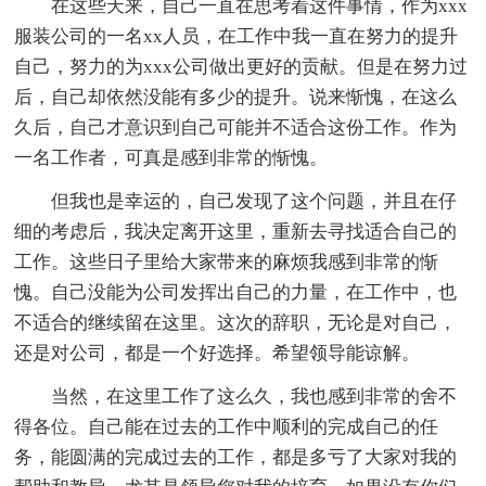
在这些天来，自己一直在思考着这件事情，作为xxx
服装公司的一名xx人员，在工作中我一直在努力的提升
自己，努力的为xxx公司做出更好的贡献。但是在努力过
后，自己却依然没能有多少的提升。说来惭愧，在这么
久后，自己才意识到自己可能并不适合这份工作。作为
一名工作者，可真是感到非常的惭愧。
但我也是幸运的，自己发现了这个问题，并且在仔
细的考虑后，我决定离开这里，重新去寻找适合自己的
工作。这些日子里给大家带来的麻烦我感到非常的惭
愧。自己没能为公司发挥出自己的力量，在工作中，也
不适合的继续留在这里。这次的辞职，无论是对自己，
还是对公司，都是一个好选择。希望领导能谅解。
当然，在这里工作了这么久，我也感到非常的舍不
得各位。自己能在过去的工作中顺利的完成自己的任
务，能圆满的完成过去的工作，都是多亏了大家对我的