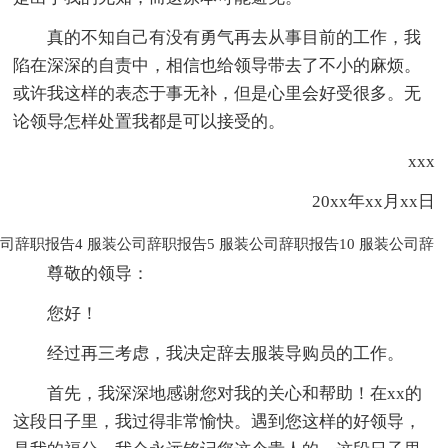
真的不知自己有没有勇气再去从事目前的工作，我
陷在深深的自责中，相信也给领导带去了不小的麻烦。
或许我这样的表态于事无补，但是心里会好受很多。无
论领导怎样处置我都是可以接受的。
xxx
20xx年xx月xx日
司辞职报告4
服装公司辞职报告5
服装公司辞职报告10
服装公司辞
尊敬的领导：
您好！
经过再三考虑，我决定辞去服装导购员的工作。
首先，我深深地感谢您对我的关心和帮助！在xx的
这段日子里，我过得非常愉快。遇到您这样的好领导，