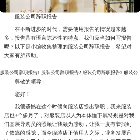
服装公司辞职报告
在不断进步的时代，需要使用报告的情况越来越
多，报告具有语言陈述性的特点。我们应当如何写报告
呢？以下是小编收集整理的服装公司辞职报告，希望对
大家有所帮助。
服装公司辞职报告1
服装公司辞职报告2
服装公司辞职报告3
服装公
尊敬的领导：
您好！
我很遗憾在这个时候向服装店提出辞职，我来服装
店也3个多月了，对服装店以人为本体恤下属特别是对我
们基层导购员的照顾让我颇为感动，让我一度有着找到
了依靠的感觉，而今服装店正值用人之际，业务发展迅