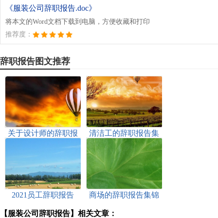
《服装公司辞职报告.doc》
将本文的Word文档下载到电脑，方便收藏和打印
推荐度：
辞职报告图文推荐
关于设计师的辞职报
清洁工的辞职报告集
告合集五篇
锦六篇
2021员工辞职报告
商场的辞职报告集锦
五篇
【服装公司辞职报告】相关文章：