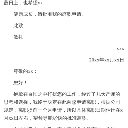
蒸日上，也希望xx
健康成长，请批准我的辞职申请。
此致
敬礼
xxx
20xx年xx月xx日
尊敬的xx：
您好！
抱歉在百忙之中打扰您的工作，经过了几天严谨的
思考和选择，我终于决定在此向您申请离职，根据公司
规定，离职提前一个月申请，所以具体离职日期估计在x
月xx日左右，望领导能尽快的批准离职。