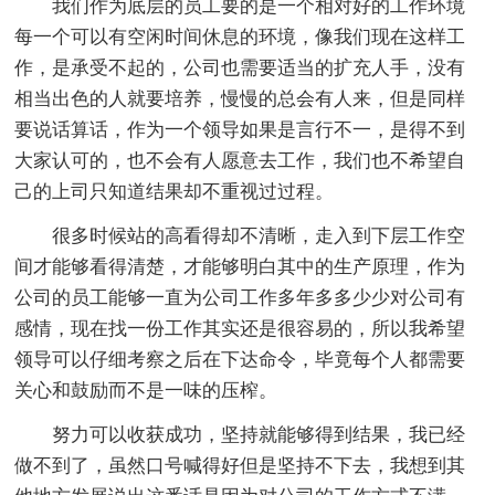
我们作为底层的员工要的是一个相对好的工作环境
每一个可以有空闲时间休息的环境，像我们现在这样工
作，是承受不起的，公司也需要适当的扩充人手，没有
相当出色的人就要培养，慢慢的总会有人来，但是同样
要说话算话，作为一个领导如果是言行不一，是得不到
大家认可的，也不会有人愿意去工作，我们也不希望自
己的上司只知道结果却不重视过过程。
很多时候站的高看得却不清晰，走入到下层工作空
间才能够看得清楚，才能够明白其中的生产原理，作为
公司的员工能够一直为公司工作多年多多少少对公司有
感情，现在找一份工作其实还是很容易的，所以我希望
领导可以仔细考察之后在下达命令，毕竟每个人都需要
关心和鼓励而不是一味的压榨。
努力可以收获成功，坚持就能够得到结果，我已经
做不到了，虽然口号喊得好但是坚持不下去，我想到其