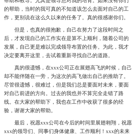
帮助和教导。尤其是领导您对我的培育。如果没有你们
的帮助，当时的我可真的不知道该怎么去面对自己的工
作，更别说在这么久以来的任务了。真的很感谢你们。
但是，也真的很抱歉，自己在努力了这段时间之
后，才发现自己的工作实在是算不上顺利，随着公司的
发展，自己更是难以完成领导布置的任务。为此，我才
决定要离开这里，去试着重新寻找自己的道路。
真的很遗憾，在xxx公司正在展翅高飞的时候，自己
却不能伴随在一旁，为这次的高飞做出自己的推助了。
尽管很遗憾，很难过，但是我们总是要面对未来，要面
对自己前进的方向。过去的我也并不算完全走错了路
线。在大家的帮助下，我也在工作中收获了很多的经
验，谢谢大家的帮助。
最后，祝愿xxx公司在今后的时间里展翅翱翔，祝愿
xxx的领导们、同事们身体健康、工作顺利！xxx的未来