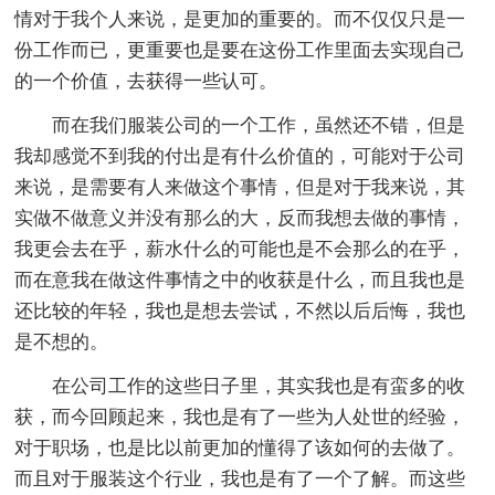
情对于我个人来说，是更加的重要的。而不仅仅只是一
份工作而已，更重要也是要在这份工作里面去实现自己
的一个价值，去获得一些认可。
而在我们服装公司的一个工作，虽然还不错，但是
我却感觉不到我的付出是有什么价值的，可能对于公司
来说，是需要有人来做这个事情，但是对于我来说，其
实做不做意义并没有那么的大，反而我想去做的事情，
我更会去在乎，薪水什么的可能也是不会那么的在乎，
而在意我在做这件事情之中的收获是什么，而且我也是
还比较的年轻，我也是想去尝试，不然以后后悔，我也
是不想的。
在公司工作的这些日子里，其实我也是有蛮多的收
获，而今回顾起来，我也是有了一些为人处世的经验，
对于职场，也是比以前更加的懂得了该如何的去做了。
而且对于服装这个行业，我也是有了一个了解。而这些