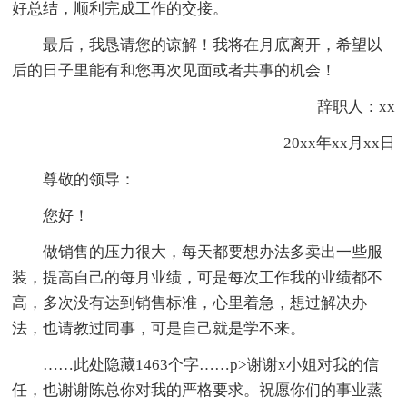
好总结，顺利完成工作的交接。
最后，我恳请您的谅解！我将在月底离开，希望以
后的日子里能有和您再次见面或者共事的机会！
辞职人：xx
20xx年xx月xx日
尊敬的领导：
您好！
做销售的压力很大，每天都要想办法多卖出一些服
装，提高自己的每月业绩，可是每次工作我的业绩都不
高，多次没有达到销售标准，心里着急，想过解决办
法，也请教过同事，可是自己就是学不来。
……此处隐藏1463个字……p>谢谢x小姐对我的信
任，也谢谢陈总你对我的严格要求。祝愿你们的事业蒸