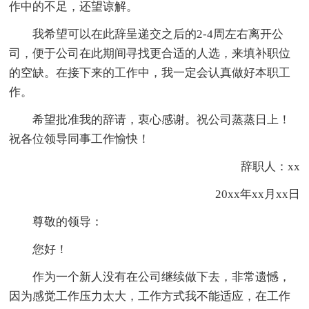
作中的不足，还望谅解。
我希望可以在此辞呈递交之后的2-4周左右离开公
司，便于公司在此期间寻找更合适的人选，来填补职位
的空缺。在接下来的工作中，我一定会认真做好本职工
作。
希望批准我的辞请，衷心感谢。祝公司蒸蒸日上！
祝各位领导同事工作愉快！
辞职人：xx
20xx年xx月xx日
尊敬的领导：
您好！
作为一个新人没有在公司继续做下去，非常遗憾，
因为感觉工作压力太大，工作方式我不能适应，在工作