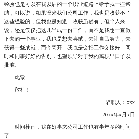
经验也是可以在我以后的一个职业道路上给予我一些帮
助，可以说，如果没来我们公司工作，我也是收获不了
这些经验的，但我也是知道，收获虽然有，但个人来
说，还是仅仅把这儿当成一份工作，而不是我想一直做
下去的一个事业，我也是想去尝试，去让自己努力，去
获得一些成就，而今离开，我也是会把工作交接好，同
时和同事好好的告别，也望领导对于我的离职早日予以
批准。
此致
敬礼！
辞职人：xxx
20xx年x月x日
时间荏苒，我在好事来公司工作也有半年多的时间
了。