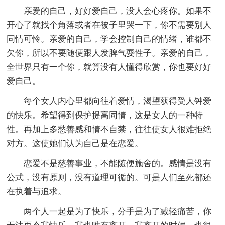
亲爱的自己，好好爱自己，没人会心疼你。如果不
开心了就找个角落或者在被子里哭一下，你不需要别人
同情可怜。亲爱的自己，学会控制自己的情绪，谁都不
欠你，所以不要随便跟人发脾气耍性子。亲爱的自己，
全世界只有一个你，就算没有人懂得欣赏，你也要好好
爱自己。
每个女人内心里都向往着爱情，渴望获得受人钟爱
的快乐。希望得到保护提高同情，这是女人的一种特
性。再加上多愁善感和情不自禁，往往使女人很难拒绝
对方。这使她们认为自己是在恋爱。
恋爱不是慈善事业，不能随便施舍的。感情是没有
公式，没有原则，没有道理可循的。可是人们至死都还
在执着与追求。
两个人一起是为了快乐，分手是为了减轻痛苦，你