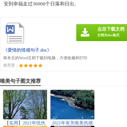
安到幸福走过36000个日落和日出。
点击下载文档
文档为doc格式
《爱情的情感句子.doc》
将本文的Word文档下载到电脑，方便收藏和打印
推荐度：
唯美句子图文推荐
【实用】2021年忧伤
2021年有关唯美伤感