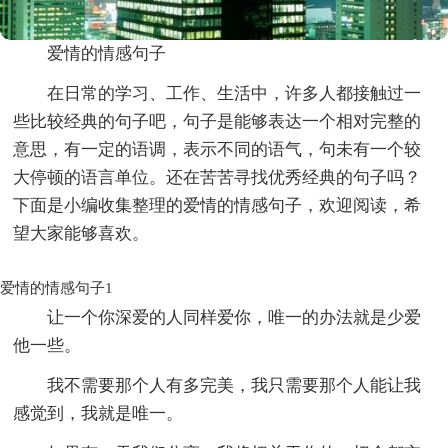
爱情的情感句子
在日常的学习、工作、生活中，许多人都接触过一
些比较经典的句子吧，句子是能够表达一个相对完整的
意思，有一定的语调，表示不同的语气，句未有一个较
大停顿的语言单位。还在苦苦寻找优秀经典的句子吗？
下面是小编收集整理的爱情的情感句子，欢迎阅读，希
望大家能够喜欢。
爱情的情感句子1
让一个你深爱的人同样爱你，唯一的办法就是少爱
他一些。
我不需要那个人有多完美，我只需要那个人能让我
感觉到，我就是唯一。