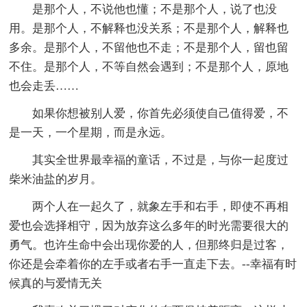
是那个人，不说他也懂；不是那个人，说了也没
用。是那个人，不解释也没关系；不是那个人，解释也
多余。是那个人，不留他也不走；不是那个人，留也留
不住。是那个人，不等自然会遇到；不是那个人，原地
也会走丢……
如果你想被别人爱，你首先必须使自己值得爱，不
是一天，一个星期，而是永远。
其实全世界最幸福的童话，不过是，与你一起度过
柴米油盐的岁月。
两个人在一起久了，就象左手和右手，即使不再相
爱也会选择相守，因为放弃这么多年的时光需要很大的
勇气。也许生命中会出现你爱的人，但那终归是过客，
你还是会牵着你的左手或者右手一直走下去。--幸福有时
候真的与爱情无关