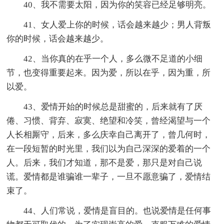
40、我不需要太阳，因为你的笑容已经足够明亮。
41、女人爱上你的时候，话会越来越少；男人背叛
你的时候，话会越来越少。
42、当你真的在乎一个人，多么微不足道的小细
节，也变得重要起来。因为爱，所以在乎，因为重，所
以爱。
43、爱情开始的时候总是甜蜜的，后来就有了厌
倦、习惯、背弃、寂寞、绝望和冷笑，曾经渴望与一个
人长相厮守，后来，多么庆幸自己离开了，曾几何时，
在一段短暂的时光里，我们以为自己深深的爱着的一个
人。后来，我们才知道，那不是爱，那只是对自己说
谎。爱情都是谁骗谁一辈子，一旦不愿意骗了，爱情结
束了。
44、人们常说，爱情是盲目的。也说爱情是任何事